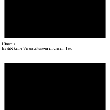
Hinweis
Es gibt keine Veranstaltungen an diesem Tag.