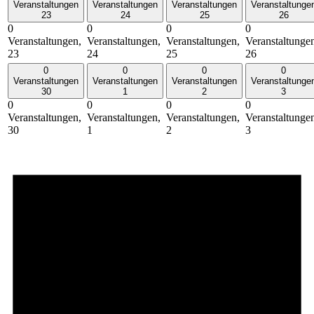
Veranstaltungen
Veranstaltungen
Veranstaltungen
Veranstaltunge
23
24
25
26
0
0
0
0
Veranstaltungen,
Veranstaltungen,
Veranstaltungen,
Veranstaltunge
23
24
25
26
0
0
0
0
Veranstaltungen
Veranstaltungen
Veranstaltungen
Veranstaltunge
30
1
2
3
0
0
0
0
Veranstaltungen,
Veranstaltungen,
Veranstaltungen,
Veranstaltunge
30
1
2
3