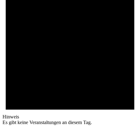
Hinweis
Es gibt keine Veranstaltungen an diesem Tag.