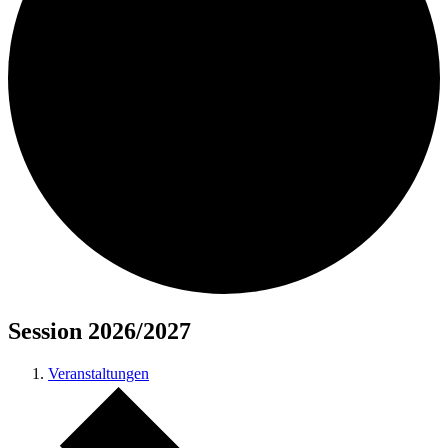
Session 2026/2027
Veranstaltungen