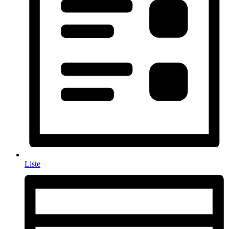
Liste