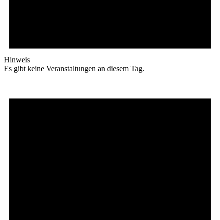
Hinweis
Es gibt keine Veranstaltungen an diesem Tag.