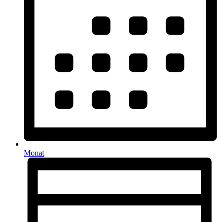
Monat