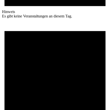
Hinweis
Es gibt keine Veranstaltungen an diesem Tag.