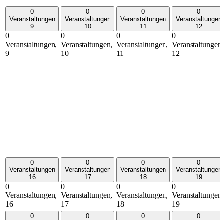
0
0
0
0
Veranstaltungen
Veranstaltungen
Veranstaltungen
Veranstaltunge
9
10
11
12
0
0
0
0
Veranstaltungen,
Veranstaltungen,
Veranstaltungen,
Veranstaltunge
9
10
11
12
0
0
0
0
Veranstaltungen
Veranstaltungen
Veranstaltungen
Veranstaltunge
16
17
18
19
0
0
0
0
Veranstaltungen,
Veranstaltungen,
Veranstaltungen,
Veranstaltunge
16
17
18
19
0
0
0
0