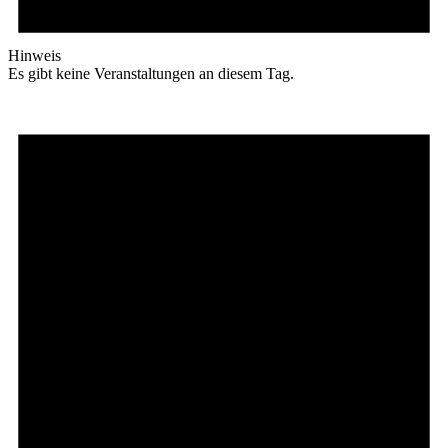
Hinweis
Es gibt keine Veranstaltungen an diesem Tag.