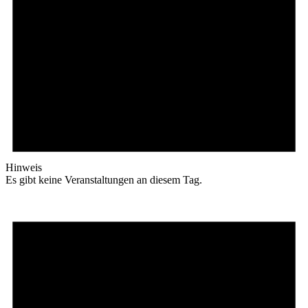
Hinweis
Es gibt keine Veranstaltungen an diesem Tag.