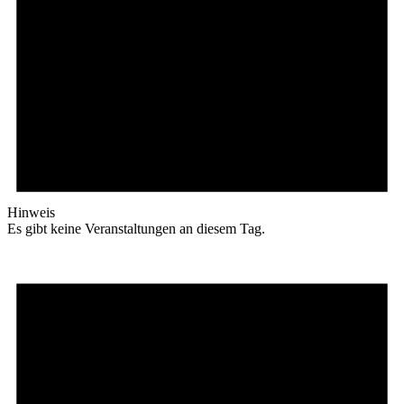
Hinweis
Es gibt keine Veranstaltungen an diesem Tag.