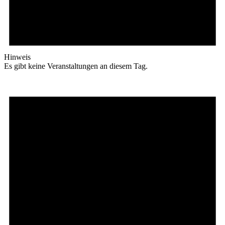
Hinweis
Es gibt keine Veranstaltungen an diesem Tag.