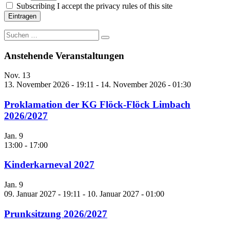
Subscribing I accept the privacy rules of this site
Suche
nach:
Anstehende Veranstaltungen
Nov.
13
13. November 2026 - 19:11
-
14. November 2026 - 01:30
Proklamation der KG Flöck-Flöck Limbach
2026/2027
Jan.
9
13:00
-
17:00
Kinderkarneval 2027
Jan.
9
09. Januar 2027 - 19:11
-
10. Januar 2027 - 01:00
Prunksitzung 2026/2027