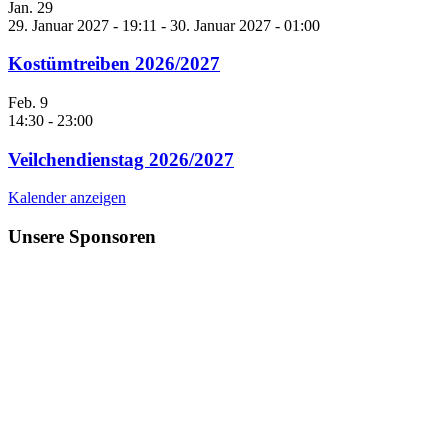
Jan.
29
29. Januar 2027 - 19:11
-
30. Januar 2027 - 01:00
Kostümtreiben 2026/2027
Feb.
9
14:30
-
23:00
Veilchendienstag 2026/2027
Kalender anzeigen
Unsere Sponsoren