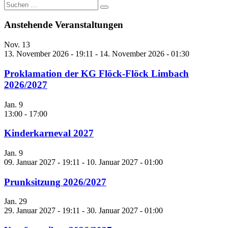
Suche
nach:
Anstehende Veranstaltungen
Nov.
13
13. November 2026 - 19:11
-
14. November 2026 - 01:30
Proklamation der KG Flöck-Flöck Limbach
2026/2027
Jan.
9
13:00
-
17:00
Kinderkarneval 2027
Jan.
9
09. Januar 2027 - 19:11
-
10. Januar 2027 - 01:00
Prunksitzung 2026/2027
Jan.
29
29. Januar 2027 - 19:11
-
30. Januar 2027 - 01:00