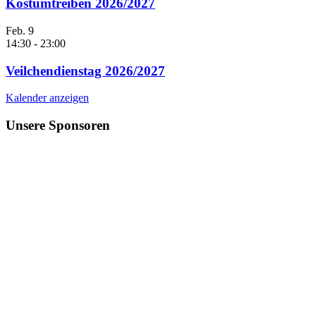
Kostümtreiben 2026/2027
Feb.
9
14:30
-
23:00
Veilchendienstag 2026/2027
Kalender anzeigen
Unsere Sponsoren