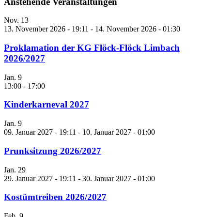
Anstehende Veranstaltungen
Nov.
13
13. November 2026 - 19:11
-
14. November 2026 - 01:30
Proklamation der KG Flöck-Flöck Limbach
2026/2027
Jan.
9
13:00
-
17:00
Kinderkarneval 2027
Jan.
9
09. Januar 2027 - 19:11
-
10. Januar 2027 - 01:00
Prunksitzung 2026/2027
Jan.
29
29. Januar 2027 - 19:11
-
30. Januar 2027 - 01:00
Kostümtreiben 2026/2027
Feb.
9