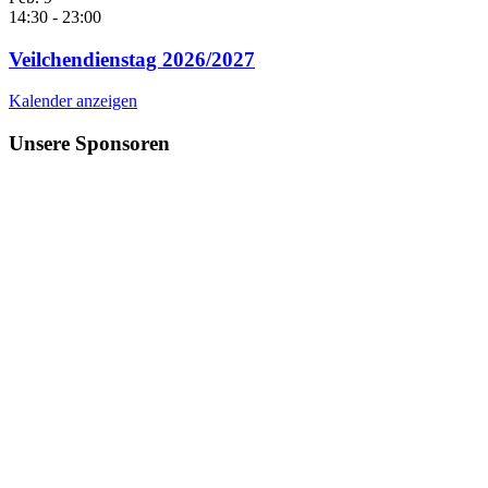
14:30
-
23:00
Veilchendienstag 2026/2027
Kalender anzeigen
Unsere Sponsoren