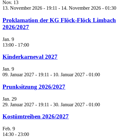
Nov.
13
13. November 2026 - 19:11
-
14. November 2026 - 01:30
Proklamation der KG Flöck-Flöck Limbach
2026/2027
Jan.
9
13:00
-
17:00
Kinderkarneval 2027
Jan.
9
09. Januar 2027 - 19:11
-
10. Januar 2027 - 01:00
Prunksitzung 2026/2027
Jan.
29
29. Januar 2027 - 19:11
-
30. Januar 2027 - 01:00
Kostümtreiben 2026/2027
Feb.
9
14:30
-
23:00