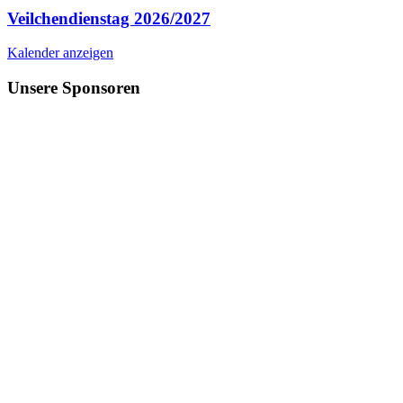
Veilchendienstag 2026/2027
Kalender anzeigen
Unsere Sponsoren